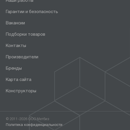
Наши работы
Гарантии и безопасность
Вакансии
Подборки товаров
Контакты
Производители
Бренды
Карта сайта
Конструкторы
© 2011-2026 ООО Метбиз
Политика конфиденциальности