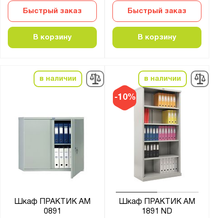
Быстрый заказ
Быстрый заказ
В корзину
В корзину
в наличии
в наличии
-10%
Шкаф ПРАКТИК AM
Шкаф ПРАКТИК AM
0891
1891 ND