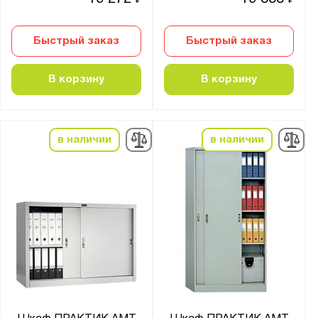
₽
₽
Быстрый заказ
Быстрый заказ
В корзину
В корзину
в наличии
в наличии