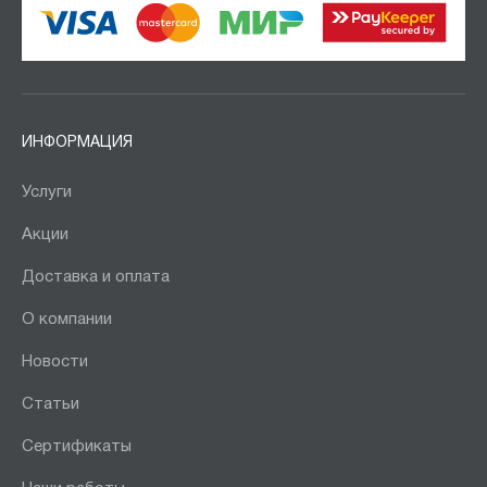
ИНФОРМАЦИЯ
Услуги
Акции
Доставка и оплата
О компании
Новости
Статьи
Сертификаты