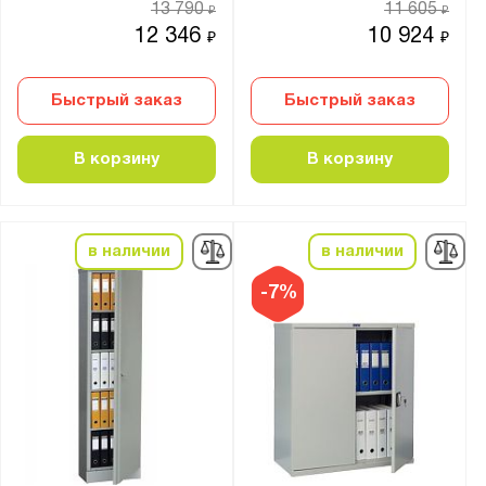
13 790
11 605
₽
₽
12 346
10 924
₽
₽
Быстрый заказ
Быстрый заказ
В корзину
В корзину
в наличии
в наличии
-7%