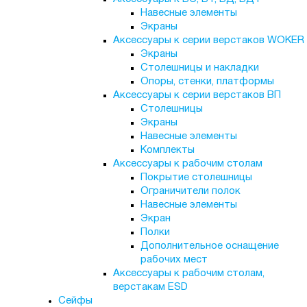
Навесные элементы
Экраны
Аксессуары к серии верстаков WOKER
Экраны
Столешницы и накладки
Опоры, стенки, платформы
Аксессуары к серии верстаков ВП
Столешницы
Экраны
Навесные элементы
Комплекты
Аксессуары к рабочим столам
Покрытие столешницы
Ограничители полок
Навесные элементы
Экран
Полки
Дополнительное оснащение
рабочих мест
Аксессуары к рабочим столам,
верстакам ESD
Сейфы