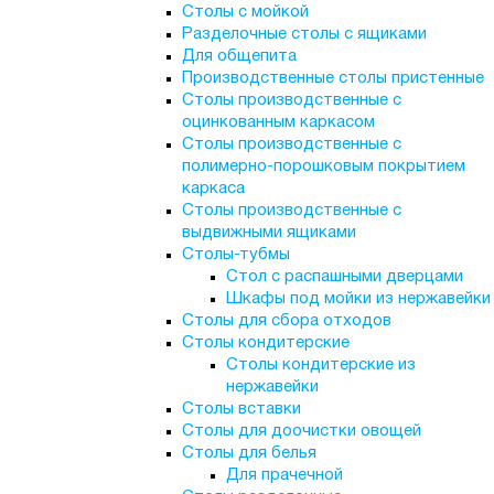
Столы с мойкой
Разделочные столы с ящиками
Для общепита
Производственные столы пристенные
Столы производственные с
оцинкованным каркасом
Столы производственные с
полимерно-порошковым покрытием
каркаса
Столы производственные с
выдвижными ящиками
Столы-тубмы
Стол с распашными дверцами
Шкафы под мойки из нержавейки
Столы для сбора отходов
Столы кондитерские
Столы кондитерские из
нержавейки
Столы вставки
Столы для доочистки овощей
Столы для белья
Для прачечной