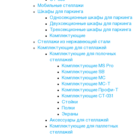
Мобильные стеллажи
Шкафы для паркинга
Односекционные шкафы для паркинга
Двухсекционные шкафы для паркинга
Трехсекционные шкафы для паркинга
Комплектующие
Стеллажи из нержавеющей стали
Комплектующие для стеллажей
Комплектующие для полочных
стеллажей
Комплектующие MS Pro
Комплектующие SB
Комплектующие МС
Комплектующие МС-Т
Комплектующие Профи-Т
Комплектующие СТ-031
Стойки
Полки
Экраны
Аксессуары для стеллажей
Комплектующие для паллетных
стеллажей