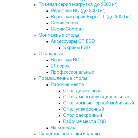
Тяжёлая серия (нагрузка до 3000 кг)
Верстаки ВС (до 3000 кг)
Верстаки серии Expert T (до 3000 кг)
Серия Fabrik
Серия Combat
Монтажные столы
Аксессуары СР ESD
Экраны ESD
Столярные
Верстаки ВС-Т
21 серия
Профессиональные
Промышленные столы
Рабочие места
Стол диспетчера
Столы многофункциональные
Стол компьютерный мобильный
Стол упаковочный
Стол раскройный
Рабочие места ESD
На колесах
Складные верстаки и козлы