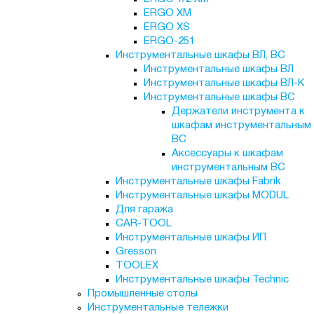
ERGO XM
ERGO XS
ERGO-251
Инструментальные шкафы ВЛ, ВС
Инструментальные шкафы ВЛ
Инструментальные шкафы ВЛ-К
Инструментальные шкафы ВС
Держатели инструмента к
шкафам инструментальным
ВС
Аксессуары к шкафам
инструментальным ВС
Инструментальные шкафы Fabrik
Инструментальные шкафы MODUL
Для гаража
CAR-TOOL
Инструментальные шкафы ИП
Gresson
TOOLEX
Инструментальные шкафы Technic
Промышленные столы
Инструментальные тележки