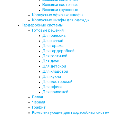
Вешалки настенные
Вешалки групповые
Корпусные офисные шкафы
Корпусные шкафы для одежды
Гардеробные системы
Готовые решения
Для балкона
Для ванной
Для гаража
Для гардеробной
Для гостиной
Для дачи
Для детской
Для кладовой
Для кухни
Для мастерской
Для офиса
Для прихожей
Белая
Чёрная
Графит
Комплектующие для гардеробных систем