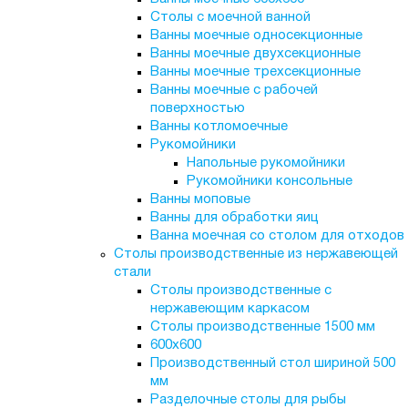
Столы с моечной ванной
Ванны моечные односекционные
Ванны моечные двухсекционные
Ванны моечные трехсекционные
Ванны моечные с рабочей
поверхностью
Ванны котломоечные
Рукомойники
Напольные рукомойники
Рукомойники консольные
Ванны моповые
Ванны для обработки яиц
Ванна моечная со столом для отходов
Столы производственные из нержавеющей
стали
Столы производственные с
нержавеющим каркасом
Столы производственные 1500 мм
600х600
Производственный стол шириной 500
мм
Разделочные столы для рыбы