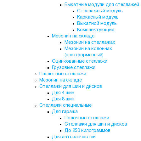
Выкатные модули для стеллажей
Стеллажный модуль
Каркасный модуль
Выкатной модуль
Комплектующие
Мезонин на складе
Мезонин на стеллажах
Мезонин на колоннах
(платформенный)
Оцинкованные стеллажи
Грузовые стеллажи
Паллетные стеллажи
Мезонин на складе
Стеллажи для шин и дисков
Для 4 шин
Для 8 шин
Стеллажи специальные
Для гаража
Полочные стеллажи
Стеллажи для шин и дисков
До 250 килограммов
Для автозапчастей