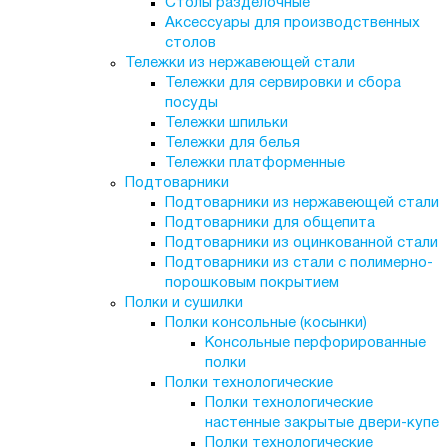
Столы разделочные
Аксессуары для производственных
столов
Тележки из нержавеющей стали
Тележки для сервировки и сбора
посуды
Тележки шпильки
Тележки для белья
Тележки платформенные
Подтоварники
Подтоварники из нержавеющей стали
Подтоварники для общепита
Подтоварники из оцинкованной стали
Подтоварники из стали с полимерно-
порошковым покрытием
Полки и сушилки
Полки консольные (косынки)
Консольные перфорированные
полки
Полки технологические
Полки технологические
настенные закрытые двери-купе
Полки технологические