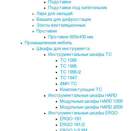
Подставки
Подставки под кипятильник
Лари для овощей
Вешала для дефростации
Зонты вентиляционные
Противни
Противни 600х400 мм
Промышленная мебель
Шкафы для инструмента
Инструментальные шкафы TC
TC 1095
TC 1995
ТС 1995/2
TC 1947
AMH TC
Комплектующие ТС
Инструментальные шкафы HARD
Модульные шкафы HARD 1000
Модульные шкафы HARD 2000
Инструментальные шкафы ERGO
ERGO-181
ERGO 181/2
ERGO 1/2 XM