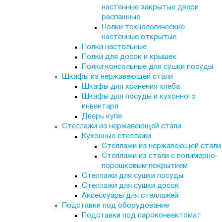
настенные закрытые двери
распашные
Полки технологические
настенные открытые
Полки настольные
Полки для досок и крышек
Полки консольные для сушки посуды
Шкафы из нержавеющей стали
Шкафы для хранения хлеба
Шкафы для посуды и кухонного
инвентаря
Дверь купе
Стеллажи из нержавеющей стали
Кухонные стеллажи
Стеллажи из нержавеющей стали
Стеллажи из стали с полимерно-
порошковым покрытием
Стеллажи для сушки посуды
Стеллажи для сушки досок
Аксессуары для стеллажей
Подставки под оборудование
Подставки под пароконвектомат