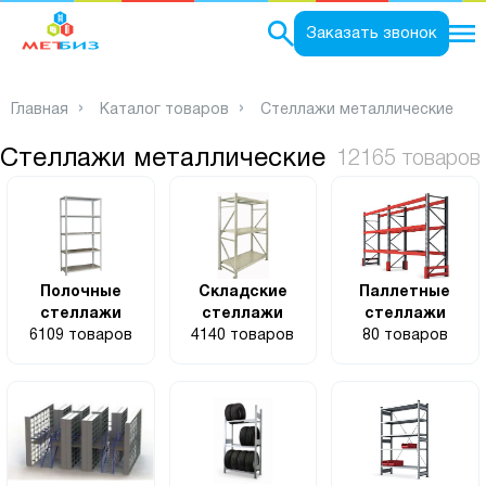
0
Заказать звонок
Главная
Каталог товаров
Стеллажи металлические
Стеллажи металлические
12165 товаров
Полочные
Складские
Паллетные
стеллажи
стеллажи
стеллажи
6109 товаров
4140 товаров
80 товаров