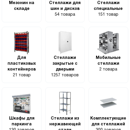
Мезонин на
Стеллажи для
Стеллажи
складе
шин и дисков
специальные
54 товара
151 товар
Для
Стеллажи
Мобильные
пластиковых
закрытые с
стеллажи
контейнеров
дверьми
2 товара
21 товар
1257 товаров
Шкафы для
Стеллажи из
Комплектующие
паркинга
нержавеющей
для стеллажей