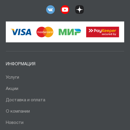
ИНФОРМАЦИЯ
Услуги
Акции
Доставка и оплата
О компании
Новости