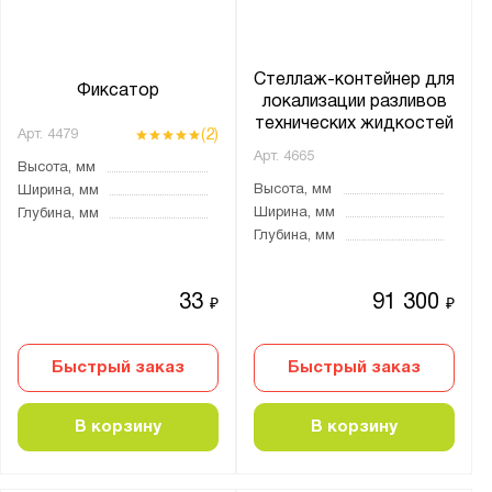
Стеллаж-контейнер для
Фиксатор
локализации разливов
технических жидкостей
(2)
Арт.
4479
Арт.
4665
Высота, мм
Высота, мм
Ширина, мм
Ширина, мм
Глубина, мм
Глубина, мм
33
91 300
₽
₽
Быстрый заказ
Быстрый заказ
В корзину
В корзину