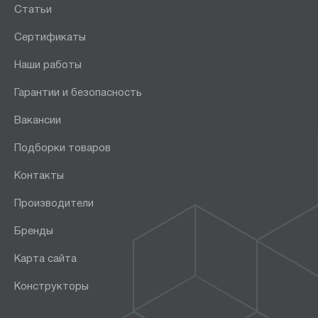
Статьи
Сертификаты
Наши работы
Гарантии и безопасность
Вакансии
Подборки товаров
Контакты
Производители
Бренды
Карта сайта
Конструкторы