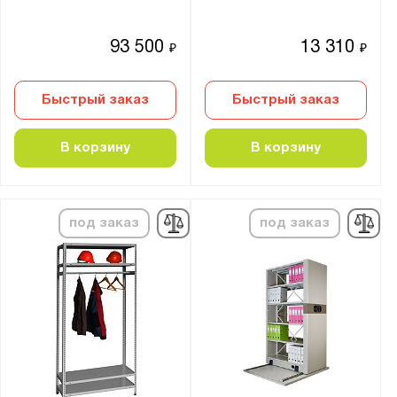
93 500
13 310
₽
₽
Быстрый заказ
Быстрый заказ
В корзину
В корзину
под заказ
под заказ