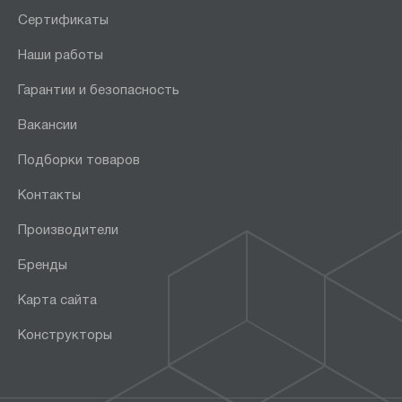
ШСО
Сертификаты
Наши работы
Гарантии и безопасность
Показать
Сбросить
Вакансии
Подборки товаров
Контакты
Производители
Бренды
Карта сайта
Конструкторы