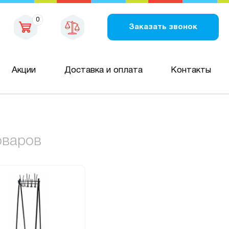
0
Заказать звонок
Акции
Доставка и оплата
Контакты
оваров