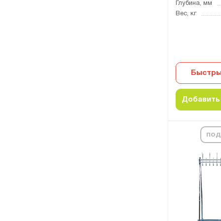
Глубина, мм
Вес, кг
Быстры
Добавить 
под