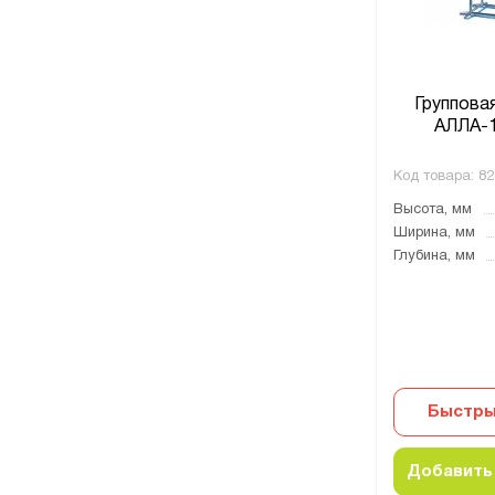
Группова
АЛЛА-1
Код товара:
82
Высота, мм
Ширина, мм
Глубина, мм
Быстры
Добавить 