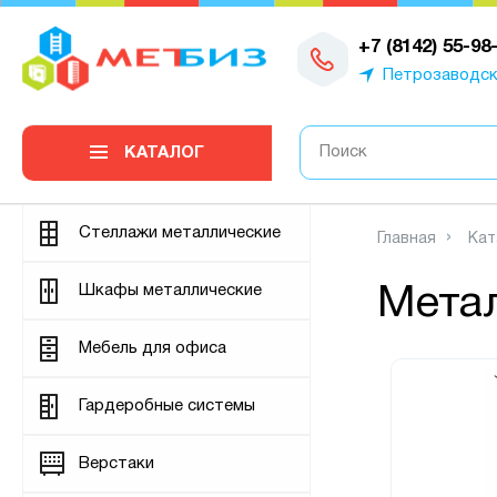
0
+7 (8142) 55-98
Петрозаводс
КАТАЛОГ
Стеллажи металлические
Главная
Кат
Шкафы металлические
Мета
Мебель для офиса
Гардеробные системы
Верстаки