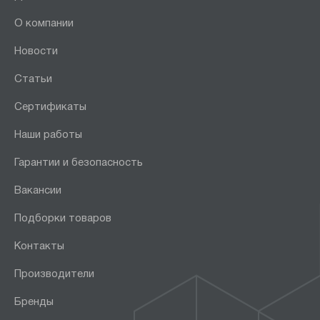
О компании
Новости
Статьи
Сертификаты
Наши работы
Гарантии и безопасность
Вакансии
Подборки товаров
Контакты
Производители
Бренды