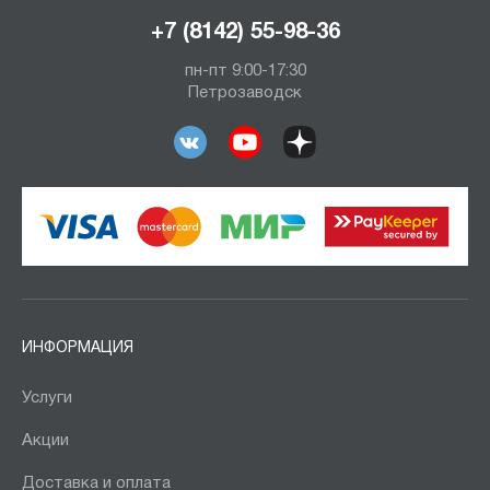
+7 (8142) 55-98-36
пн-пт 9:00-17:30
Петрозаводск
ИНФОРМАЦИЯ
Услуги
Акции
Доставка и оплата