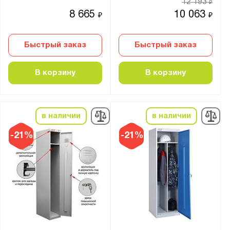
12 193
₽
8 665
10 063
₽
₽
Быстрый заказ
Быстрый заказ
В корзину
В корзину
в наличии
в наличии
-21%
-21%