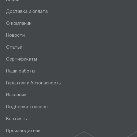
Доставка и оплата
О компании
Новости
Статьи
Сертификаты
Наши работы
Гарантии и безопасность
Вакансии
Подборки товаров
Контакты
Производители