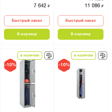
₽
7 642
11 086
₽
₽
Быстрый заказ
Быстрый заказ
В корзину
В корзину
в наличии
в наличии
-10%
-10%