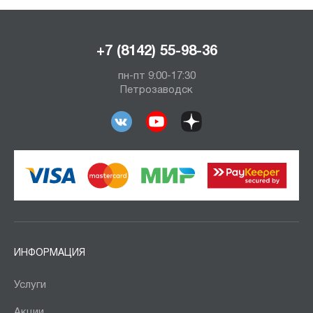
+7 (8142) 55-98-36
пн-пт 9:00-17:30
Петрозаводск
ИНФОРМАЦИЯ
Услуги
Акции