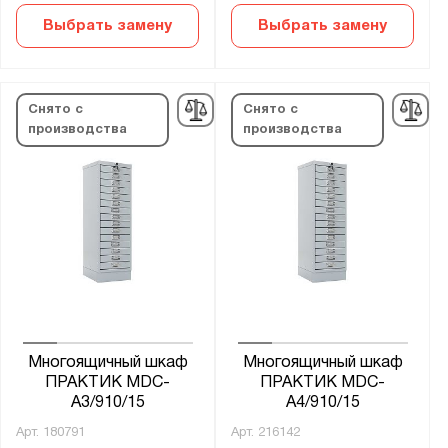
Выбрать замену
Выбрать замену
Снято с
Снято с
производства
производства
Многоящичный шкаф
Многоящичный шкаф
ПРАКТИК MDC-
ПРАКТИК MDC-
A3/910/15
A4/910/15
Арт.
180791
Арт.
216142