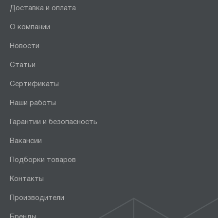
Доставка и оплата
О компании
Новости
Статьи
Сертификаты
Наши работы
Гарантии и безопасность
Вакансии
Подборки товаров
Контакты
Производители
Бренды