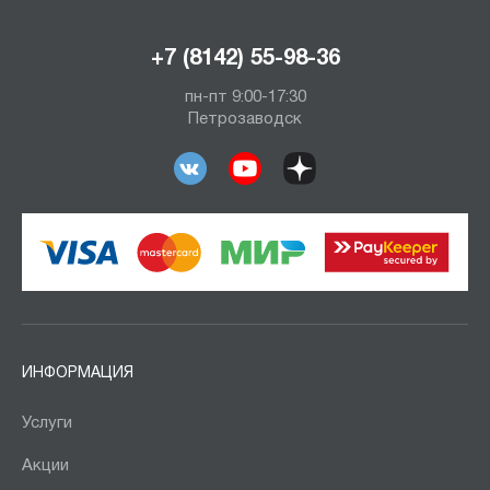
+7 (8142) 55-98-36
пн-пт 9:00-17:30
Петрозаводск
ИНФОРМАЦИЯ
Услуги
Акции