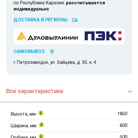
по Республике Карелия:
рассчитывается
индивидуально
ДОСТАВКА В РЕГИОНЫ
САМОВЫВОЗ
г. Петрозаводск, ул. Зайцева, д. 65, к. 4
Все характеристики
1850
Высота, мм
800
Ширина, мм
500
Глубина, мм