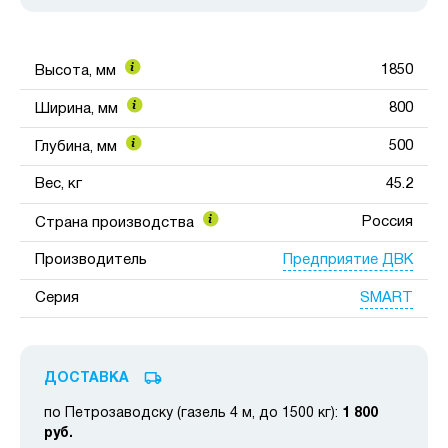
1850
Высота, мм
800
Ширина, мм
500
Глубина, мм
Вес, кг
45.2
Россия
Страна производства
Предприятие ДВК
Производитель
SMART
Серия
ДОСТАВКА
по Петрозаводску (газель 4 м, до 1500 кг):
1 800
руб.