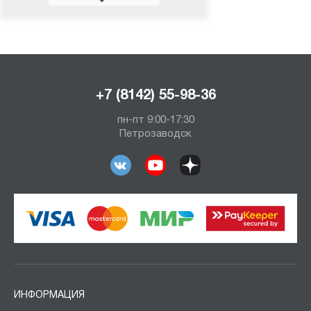
+7 (8142) 55-98-36
пн-пт 9:00-17:30
Петрозаводск
ИНФОРМАЦИЯ