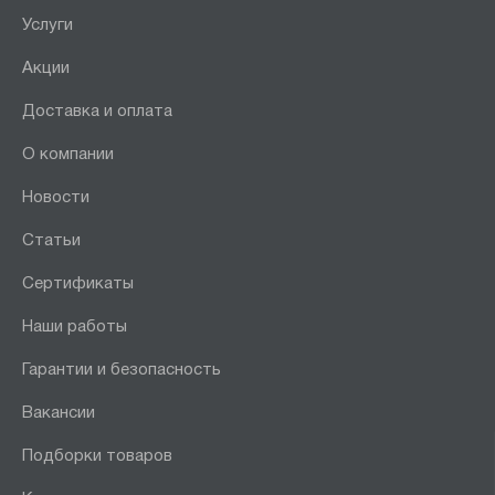
Услуги
Акции
Доставка и оплата
О компании
Новости
Статьи
Сертификаты
Наши работы
Гарантии и безопасность
Вакансии
Подборки товаров