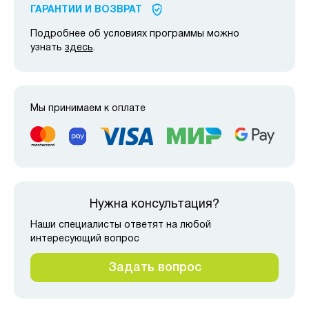
ГАРАНТИИ И ВОЗВРАТ
Подробнее об условиях программы можно
узнать
здесь
.
Мы принимаем к оплате
Нужна консультация?
Наши специалисты ответят на любой
интересующий вопрос
Задать вопрос