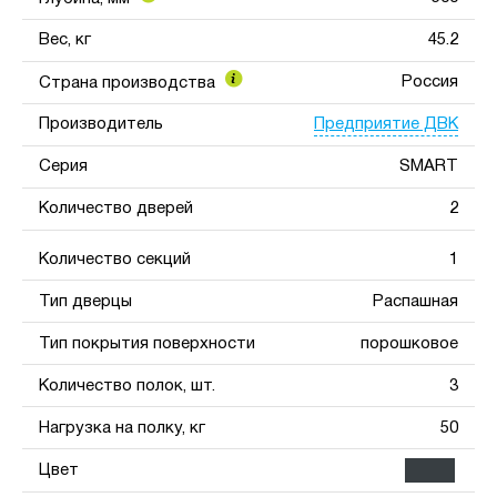
Вес, кг
45.2
Россия
Страна производства
Предприятие ДВК
Производитель
Серия
SMART
Количество дверей
2
Количество секций
1
Тип дверцы
Распашная
Тип покрытия поверхности
порошковое
Количество полок, шт.
3
Нагрузка на полку, кг
50
Цвет