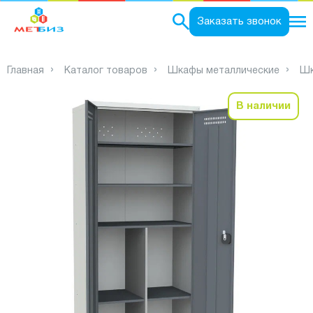
0
Заказать звонок
Главная
Каталог товаров
Шкафы металлические
Шк
В наличии