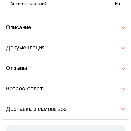
Антистатический
Нет
Описание
1
Документация
Отзывы
Вопрос-ответ
Доставка и самовывоз