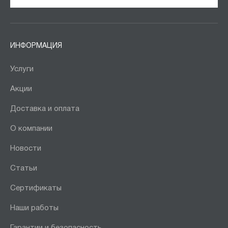
ИНФОРМАЦИЯ
Услуги
Акции
Доставка и оплата
О компании
Новости
Статьи
Сертификаты
Наши работы
Гарантии и безопасность