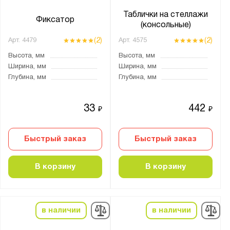
Таблички на стеллажи
Фиксатор
(консольные)
Показать
Сбросить
(2)
(2)
Арт.
4479
Арт.
4575
Высота, мм
Высота, мм
Ширина, мм
Ширина, мм
Глубина, мм
Глубина, мм
33
442
₽
₽
Быстрый заказ
Быстрый заказ
В корзину
В корзину
в наличии
в наличии