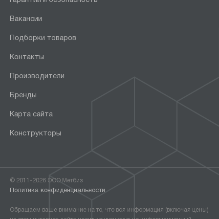
Вакансии
Подборки товаров
Контакты
Производители
Бренды
Карта сайта
Конструкторы
© 2011-2026 ООО Метбиз
Политика конфиденциальности
Обращаем ваше внимание на то, что вся информация (включая цены)