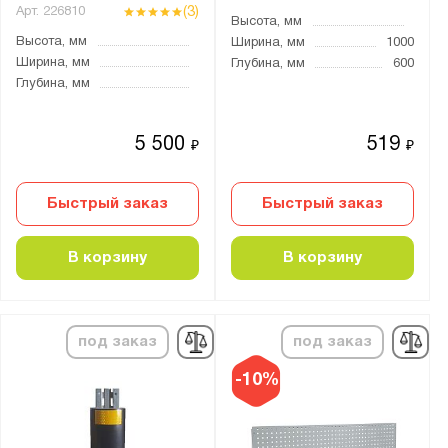
(3)
Арт.
226810
Высота, мм
Высота, мм
Ширина, мм
1000
Ширина, мм
Глубина, мм
600
Глубина, мм
5 500
519
₽
₽
Быстрый заказ
Быстрый заказ
В корзину
В корзину
под заказ
под заказ
-10%