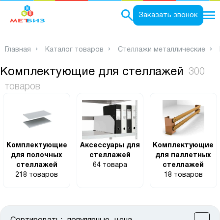
0
Заказать звонок
Главная
Каталог товаров
Стеллажи металлические
Комплектующие для стеллажей
300
товаров
Комплектующие
Аксессуары для
Комплектующие
для полочных
стеллажей
для паллетных
стеллажей
64 товара
стеллажей
218 товаров
18 товаров