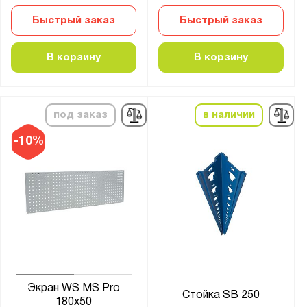
Быстрый заказ
Быстрый заказ
В корзину
В корзину
под заказ
в наличии
-10%
Экран WS MS Pro
Стойка SB 250
180x50