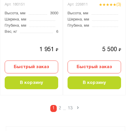
(3)
Арт.
180151
Арт.
226811
Высота, мм
3000
Высота, мм
Ширина, мм
Ширина, мм
Глубина, мм
Глубина, мм
Вес, кг
6
1 951
5 500
₽
₽
Быстрый заказ
Быстрый заказ
В корзину
В корзину
›
1
2
13
...