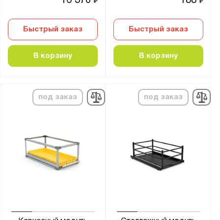
16 370
188
₽
₽
Быстрый заказ
Быстрый заказ
В корзину
В корзину
под заказ
под заказ