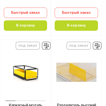
Быстрый заказ
Быстрый заказ
В корзину
В корзину
под заказ
под заказ
Каркасный модуль
Разделитель высокий