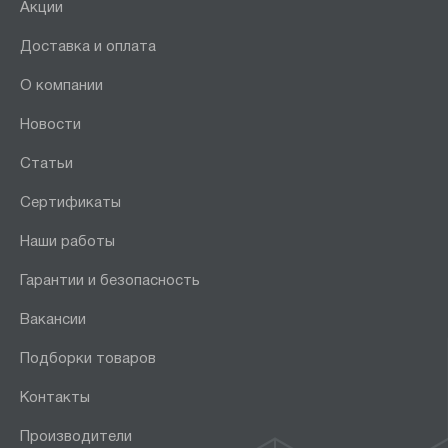
Акции
Доставка и оплата
О компании
Новости
Статьи
Сертификаты
Наши работы
Гарантии и безопасность
Вакансии
Подборки товаров
Контакты
Производители