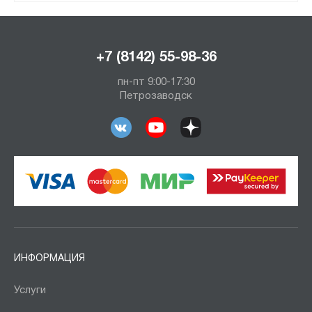
+7 (8142) 55-98-36
пн-пт 9:00-17:30
Петрозаводск
ИНФОРМАЦИЯ
Услуги