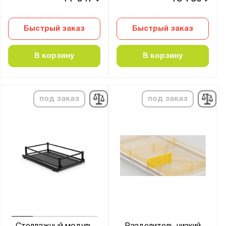
Быстрый заказ
Быстрый заказ
В корзину
В корзину
под заказ
под заказ