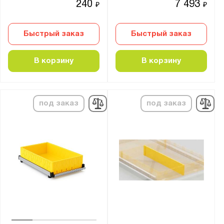
240
7 493
₽
₽
Быстрый заказ
Быстрый заказ
В корзину
В корзину
под заказ
под заказ