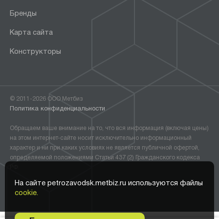
Бренды
Карта сайта
Конструкторы
© 2011-2026 ООО Метбиз
Политика конфиденциальности
Обращаем ваше внимание на то, что вся информация (включая цены)
на этом интернет-сайте носит исключительно информационный
характер и ни при каких условиях не является публичной офертой,
определяемой положениями Статьи 437 (2) Гражданского кодекса
РФ.
На сайте petrozavodsk.metbiz.ru используются файлы
cookie.