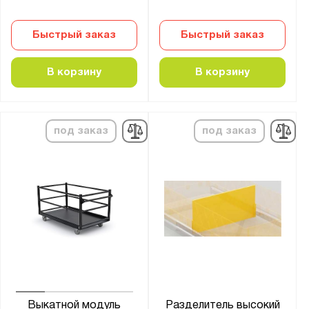
Быстрый заказ
Быстрый заказ
В корзину
В корзину
под заказ
под заказ
Выкатной модуль
Разделитель высокий