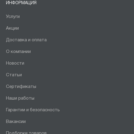
ИНФОРМАЦИЯ
Услуги
Акции
Доставка и оплата
О компании
Новости
Статьи
Сертификаты
Наши работы
Гарантии и безопасность
Вакансии
Подборки товаров