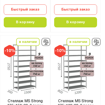
Быстрый заказ
Быстрый заказ
В корзину
В корзину
в наличии
в наличии
-10%
-10%
Стеллаж MS Strong
Стеллаж MS Strong