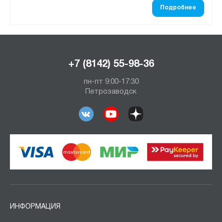
Подробнее
+7 (8142) 55-98-36
пн-пт 9:00-17:30
Петрозаводск
ИНФОРМАЦИЯ