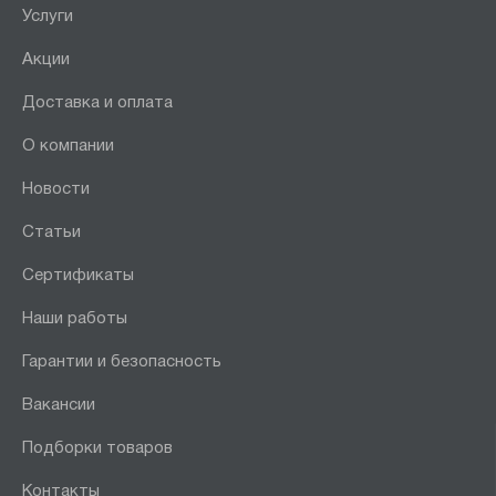
Услуги
Акции
Доставка и оплата
О компании
Новости
Статьи
Сертификаты
Наши работы
Гарантии и безопасность
Вакансии
Подборки товаров
Контакты