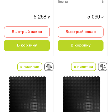
Вес, кг
6
5 268
5 090
₽
₽
Быстрый заказ
Быстрый заказ
В корзину
В корзину
в наличии
в наличии