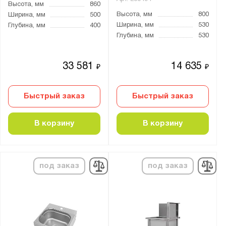
Высота, мм
860
Высота, мм
800
Ширина, мм
500
Ширина, мм
530
Глубина, мм
400
Глубина, мм
530
33 581
14 635
₽
₽
Быстрый заказ
Быстрый заказ
В корзину
В корзину
под заказ
под заказ