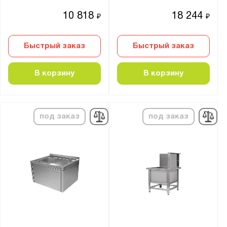
10 818
18 244
₽
₽
Быстрый заказ
Быстрый заказ
В корзину
В корзину
под заказ
под заказ