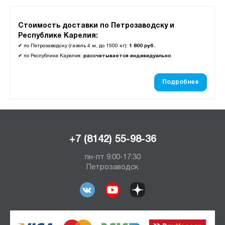
Стоимость доставки по Петрозаводску и
Республике Карелия:
✔
по Петрозаводску (газель 4 м, до 1500 кг):
1 800 руб.
✔
по Республике Карелия:
рассчитывается индивидуально
Подробнее
+7 (8142) 55-98-36
пн-пт 9:00-17:30
Петрозаводск