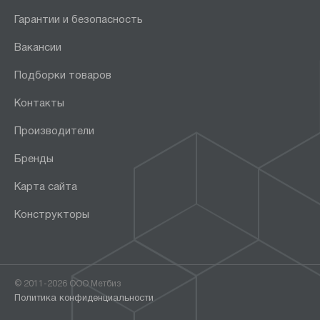
Гарантии и безопасность
Вакансии
Подборки товаров
Контакты
Производители
Бренды
Карта сайта
Конструкторы
© 2011-2026 ООО Метбиз
Политика конфиденциальности