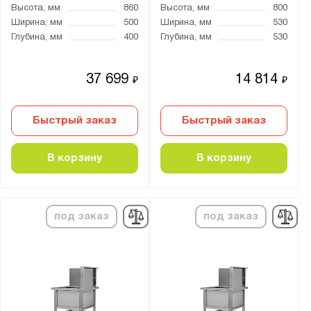
Высота, мм
860
Высота, мм
800
Ширина, мм
500
Ширина, мм
530
Глубина, мм
400
Глубина, мм
530
37 699
14 814
₽
₽
Быстрый заказ
Быстрый заказ
В корзину
В корзину
под заказ
под заказ