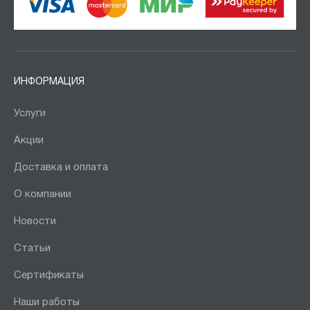
ИНФОРМАЦИЯ
Услуги
Акции
Доставка и оплата
О компании
Новости
Статьи
Сертификаты
Наши работы