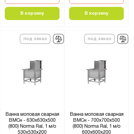
В корзину
В корзину
под заказ
под заказ
Ванна моповая сварная
Ванна моповая сварная
ВМСн - 630x630x500
ВМСн - 700x700x500
(800) Norma Ral, 1 м/о
(800) Norma Ral, 1 м/о
530x530x200
600x600x200