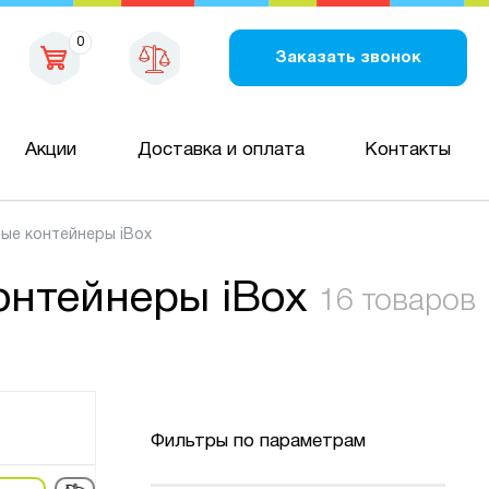
0
Заказать звонок
Акции
Доставка и оплата
Контакты
ые контейнеры iBox
онтейнеры iBox
16 товаров
Фильтры по параметрам