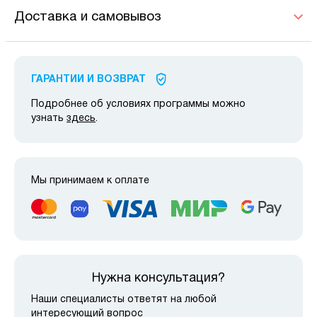
Доставка и самовывоз
ГАРАНТИИ И ВОЗВРАТ
Подробнее об условиях программы можно
узнать
здесь
.
Мы принимаем к оплате
Нужна консультация?
Наши специалисты ответят на любой
интересующий вопрос