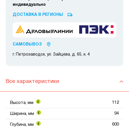
индивидуально
ДОСТАВКА В РЕГИОНЫ
САМОВЫВОЗ
г. Петрозаводск, ул. Зайцева, д. 65, к. 4
Все характеристики
112
Высота, мм
94
Ширина, мм
600
Глубина, мм