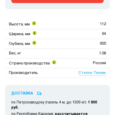
112
Высота, мм
94
Ширина, мм
600
Глубина, мм
Вес, кг
1.08
Россия
Страна производства
Стелла-Техник
Производитель
ДОСТАВКА
по Петрозаводску (газель 4 м, до 1500 кг):
1 800
руб.
по Республике Карелия:
рассчитывается