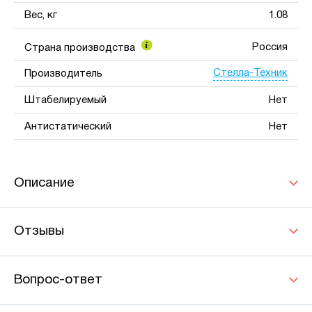
Вес, кг
1.08
Россия
Страна производства
Стелла-Техник
Производитель
Штабелируемый
Нет
Антистатический
Нет
Описание
Отзывы
Вопрос-ответ