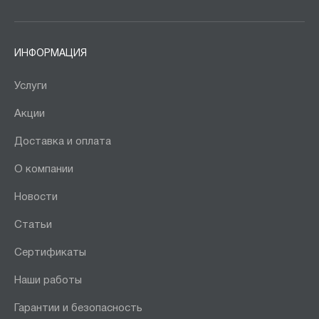
ИНФОРМАЦИЯ
Услуги
Акции
Доставка и оплата
О компании
Новости
Статьи
Сертификаты
Наши работы
Гарантии и безопасность