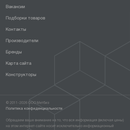
Вакансии
Подборки товаров
Контакты
Производители
Бренды
Карта сайта
Конструкторы
© 2011-2026 ООО Метбиз
Политика конфиденциальности
Обращаем ваше внимание на то, что вся информация (включая цены)
на этом интернет-сайте носит исключительно информационный