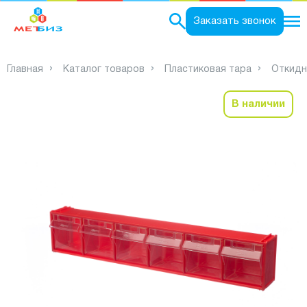
0
Заказать звонок
Главная
Каталог товаров
Пластиковая тара
Откидн
В наличии