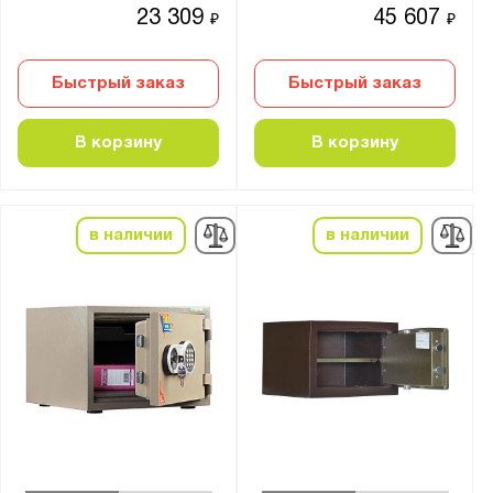
23 309
45 607
₽
₽
Показать
Сбросить
Быстрый заказ
Быстрый заказ
В корзину
В корзину
в наличии
в наличии