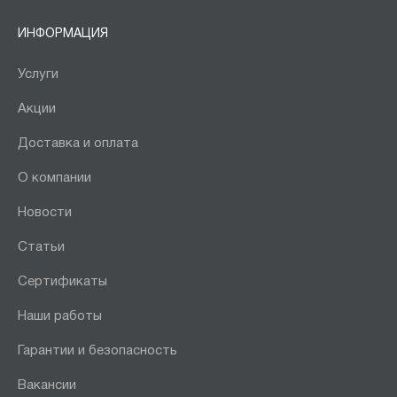
ИНФОРМАЦИЯ
Услуги
Акции
Доставка и оплата
О компании
Новости
Статьи
Сертификаты
Наши работы
Гарантии и безопасность
Вакансии