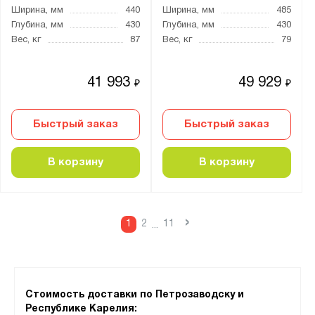
Ширина, мм
440
Ширина, мм
485
Глубина, мм
430
Глубина, мм
430
Вес, кг
87
Вес, кг
79
41 993
49 929
₽
₽
Быстрый заказ
Быстрый заказ
В корзину
В корзину
›
1
2
11
...
Стоимость доставки по Петрозаводску и
Республике Карелия: