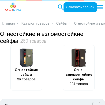
0
Заказать звонок
Главная
Каталог товаров
Сейфы
Огнестойкие и вз
Огнестойкие и взломостойкие
сейфы
260 товаров
Огнестойкие
Огне-
сейфы
взломостойкие
36 товаров
сейфы
224 товара