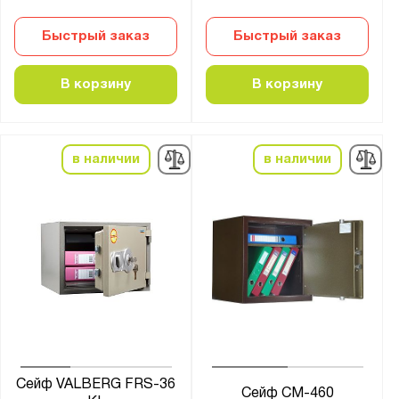
Быстрый заказ
Быстрый заказ
В корзину
В корзину
в наличии
в наличии
Сейф VALBERG FRS-36
Сейф СМ-460