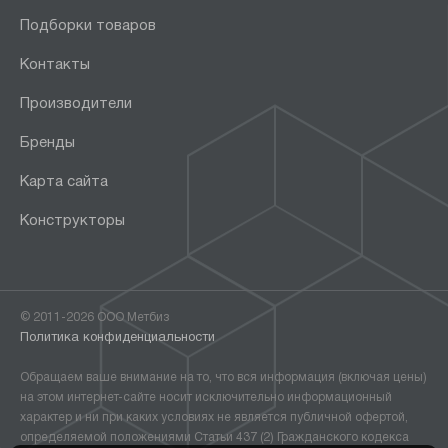
Подборки товаров
Контакты
Производители
Бренды
Карта сайта
Конструкторы
© 2011-2026 ООО Метбиз
Политика конфиденциальности
Обращаем ваше внимание на то, что вся информация (включая цены)
на этом интернет-сайте носит исключительно информационный
характер и ни при каких условиях не является публичной офертой,
определяемой положениями Статьи 437 (2) Гражданского кодекса