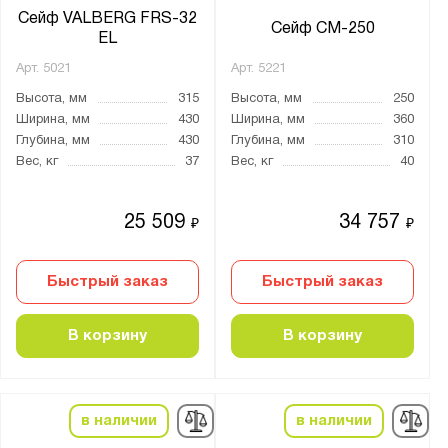
Сейф VALBERG FRS-32
Сейф СМ-250
EL
Арт.
5021
Арт.
5221
Высота, мм
315
Высота, мм
250
Ширина, мм
430
Ширина, мм
360
Глубина, мм
430
Глубина, мм
310
Вес, кг
37
Вес, кг
40
25 509
34 757
₽
₽
Быстрый заказ
Быстрый заказ
В корзину
В корзину
в наличии
в наличии