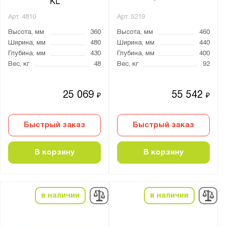
KL
Арт.
4810
Арт.
5219
Высота, мм
360
Высота, мм
460
Ширина, мм
480
Ширина, мм
440
Глубина, мм
430
Глубина, мм
400
Вес, кг
48
Вес, кг
92
25 069
55 542
₽
₽
Быстрый заказ
Быстрый заказ
В корзину
В корзину
в наличии
в наличии