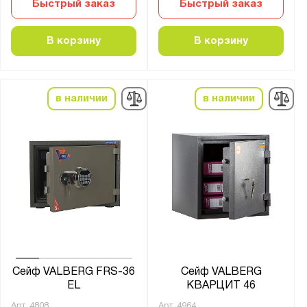
Быстрый заказ
Быстрый заказ
В корзину
В корзину
в наличии
в наличии
Сейф VALBERG FRS-36
Сейф VALBERG
EL
КВАРЦИТ 46
Арт.
4808
Арт.
4964