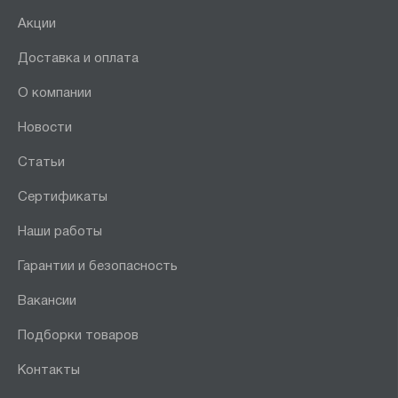
Акции
Доставка и оплата
О компании
Новости
Статьи
Сертификаты
Наши работы
Гарантии и безопасность
Вакансии
Подборки товаров
Контакты