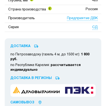
420
Глубина, мм
Россия
Страна производства
Предприятие ДВК
Производитель
СД
Серия
ДОСТАВКА
по Петрозаводску (газель 4 м, до 1500 кг):
1 800
руб.
по Республике Карелия:
рассчитывается
индивидуально
ДОСТАВКА В РЕГИОНЫ
САМОВЫВОЗ