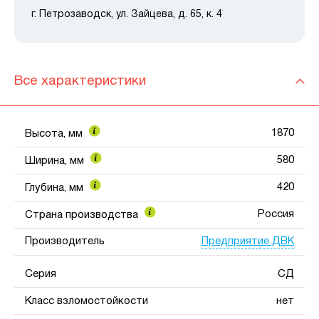
г. Петрозаводск, ул. Зайцева, д. 65, к. 4
Все характеристики
1870
Высота, мм
580
Ширина, мм
420
Глубина, мм
Россия
Страна производства
Предприятие ДВК
Производитель
Серия
СД
Класс взломостойкости
нет