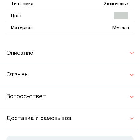
Тип замка
2 ключевых
Цвет
Материал
Металл
Описание
Отзывы
Вопрос-ответ
Доставка и самовывоз