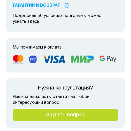
ГАРАНТИИ И ВОЗВРАТ
Подробнее об условиях программы можно
узнать
здесь
.
Мы принимаем к оплате
Нужна консультация?
Наши специалисты ответят на любой
интересующий вопрос
Задать вопрос