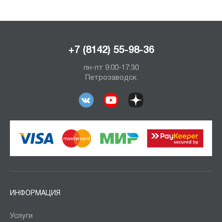
+7 (8142) 55-98-36
пн-пт 9:00-17:30
Петрозаводск
ИНФОРМАЦИЯ
Услуги