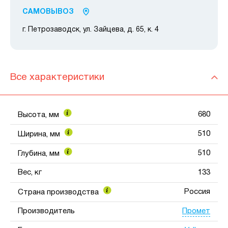
САМОВЫВОЗ
г. Петрозаводск, ул. Зайцева, д. 65, к. 4
Все характеристики
680
Высота, мм
510
Ширина, мм
510
Глубина, мм
Вес, кг
133
Россия
Страна производства
Промет
Производитель