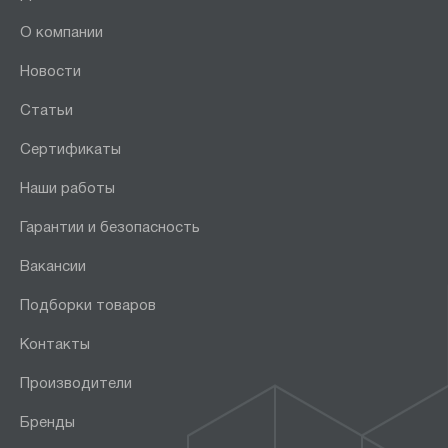
О компании
Новости
Статьи
Сертификаты
Наши работы
Гарантии и безопасность
Вакансии
Подборки товаров
Контакты
Производители
Бренды