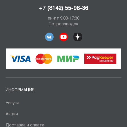
+7 (8142) 55-98-36
пн-пт 9:00-17:30
Петрозаводск
ИНФОРМАЦИЯ
Услуги
Акции
Доставка и оплата