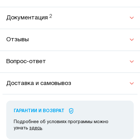
2
Документация
Отзывы
Вопрос-ответ
Доставка и самовывоз
ГАРАНТИИ И ВОЗВРАТ
Подробнее об условиях программы можно
узнать
здесь
.