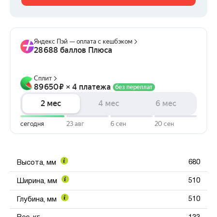
680
Высота, мм
510
Ширина, мм
510
Глубина, мм