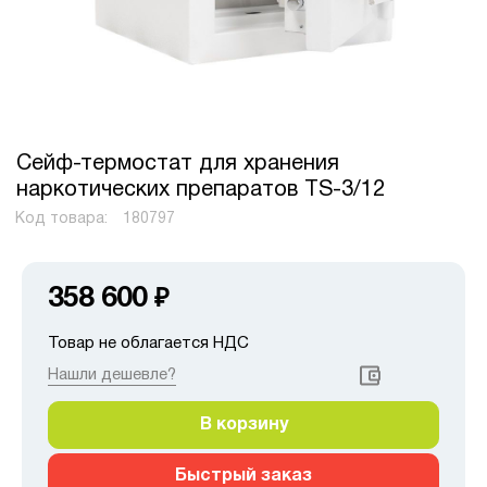
Сейф-термостат для хранения
наркотических препаратов TS-3/12
Код товара:
180797
358 600
₽
Товар не облагается НДС
Нашли дешевле?
В корзину
Быстрый заказ