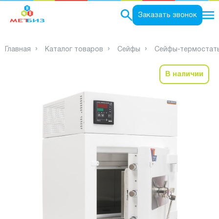
0
Заказать звонок
Главная
Каталог товаров
Сейфы
Сейфы-термостат
В наличии