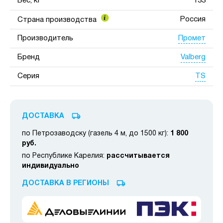
Вес, кг
133
Россия
Страна производства
Промет
Производитель
Valberg
Бренд
TS
Серия
ДОСТАВКА
по Петрозаводску (газель 4 м, до 1500 кг):
1 800
руб.
по Республике Карелия:
рассчитывается
индивидуально
ДОСТАВКА В РЕГИОНЫ