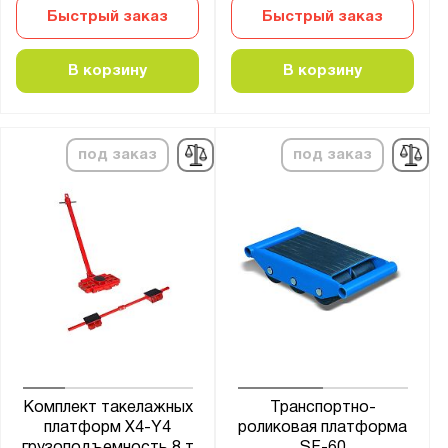
Быстрый заказ
Быстрый заказ
В корзину
В корзину
под заказ
под заказ
Комплект такелажных
Транспортно-
платформ X4-Y4
роликовая платформа