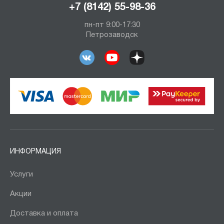
+7 (8142) 55-98-36
пн-пт 9:00-17:30
Петрозаводск
ИНФОРМАЦИЯ
Услуги
Акции
Доставка и оплата