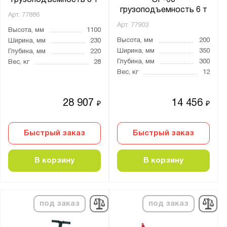
грузоподъемность 8 т
SF-60
грузоподъемность 6 т
Арт.
77886
Арт.
77903
Высота, мм
1100
Высота, мм
200
Ширина, мм
230
Ширина, мм
350
Глубина, мм
220
Глубина, мм
300
Вес, кг
28
Вес, кг
12
28 907
14 456
₽
₽
Быстрый заказ
Быстрый заказ
В корзину
В корзину
под заказ
под заказ