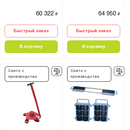
60 322
64 950
₽
₽
Быстрый заказ
Быстрый заказ
В корзину
В корзину
Снято с
Снято с
производства
производства