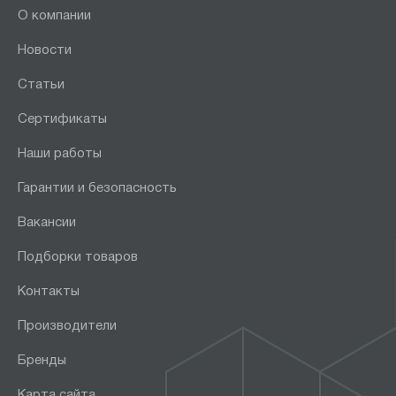
О компании
Новости
Статьи
Сертификаты
Наши работы
Гарантии и безопасность
Вакансии
Подборки товаров
Контакты
Производители
Бренды
Карта сайта