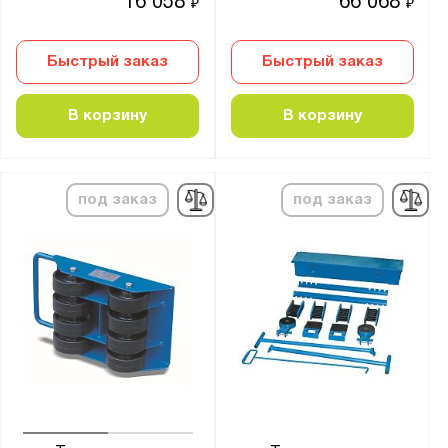
16 058
66 068
₽
₽
Быстрый заказ
Быстрый заказ
В корзину
В корзину
под заказ
под заказ