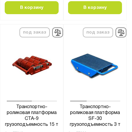
В корзину
В корзину
под заказ
под заказ
Транспортно-
Транспортно-
роликовая платформа
роликовая платформа
CTA-9
SF-30
грузоподъемность 15 т
грузоподъемность 3 т