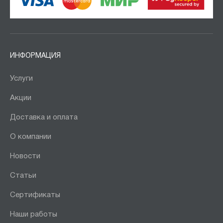
ИНФОРМАЦИЯ
Услуги
Акции
Доставка и оплата
О компании
Новости
Статьи
Сертификаты
Наши работы