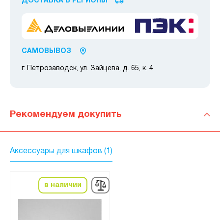
ДОСТАВКА В РЕГИОНЫ
САМОВЫВОЗ
г. Петрозаводск, ул. Зайцева, д. 65, к. 4
Рекомендуем докупить
Аксессуары для шкафов (1)
в наличии