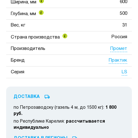
600
Ширина, мм
500
Глубина, мм
Вес, кг
31
Россия
Страна производства
Промет
Производитель
Практик
Бренд
LS
Серия
ДОСТАВКА
по Петрозаводску (газель 4 м, до 1500 кг):
1 800
руб.
по Республике Карелия:
рассчитывается
индивидуально