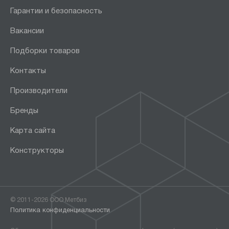
Гарантии и безопасность
Вакансии
Подборки товаров
Контакты
Производители
Бренды
Карта сайта
Конструкторы
© 2011-2026 ООО Метбиз
Политика конфиденциальности