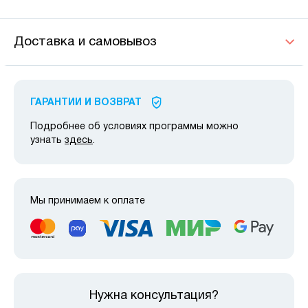
Доставка и самовывоз
ГАРАНТИИ И ВОЗВРАТ
Подробнее об условиях программы можно
узнать
здесь
.
Мы принимаем к оплате
Нужна консультация?