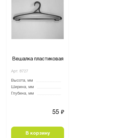
Вешалка пластиковая
Арт.
8727
Высота, мм
Ширина, мм
Глубина, мм
55
₽
В корзину