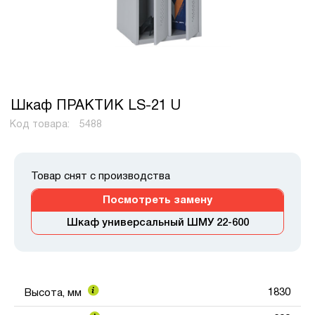
Шкаф ПРАКТИК LS-21 U
Код товара:
5488
Товар снят с производства
Посмотреть замену
Шкаф универсальный ШМУ 22-600
1830
Высота, мм