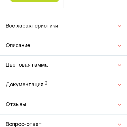
Все характеристики
Описание
Цветовая гамма
2
Документация
Отзывы
Вопрос-ответ